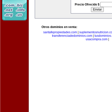
Precio Ofrecido $
Otros dominios en venta:
santafepropiedades.com
|
suplementosnutricion.c
transferenciadedominios.com
|
tusdominios
usacompra.com
|